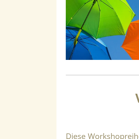
Diese Workshopreihe