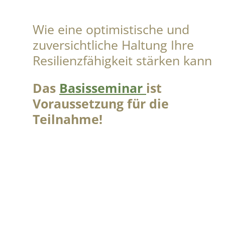
Wie eine optimistische und
zuversichtliche Haltung Ihre
Resilienzfähigkeit stärken kann
Das
Basisseminar
ist
Voraussetzung für die
Teilnahme!