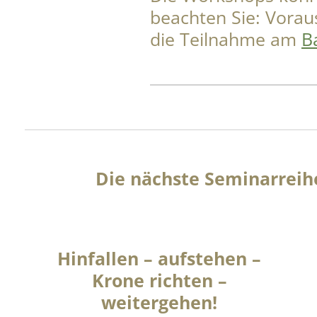
beachten Sie: Vorau
die Teilnahme am
B
Die nächste Seminarreih
Hinfallen – aufstehen –
Krone richten –
weitergehen!