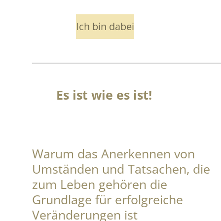
Ich bin dabei
Es ist wie es ist!
Warum das Anerkennen von
Umständen und Tatsachen, die
zum Leben gehören die
Grundlage für erfolgreiche
Veränderungen ist