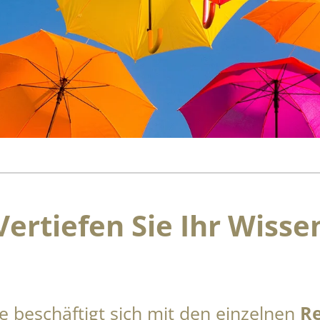
Vertiefen Sie Ihr Wisse
 beschäftigt sich mit den einzelnen
Re