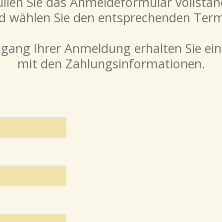
füllen Sie das Anmeldeformular vollstän
d wählen Sie den entsprechenden Term
gang Ihrer Anmeldung erhalten Sie ein
mit den Zahlungsinformationen.