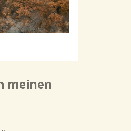
an meinen