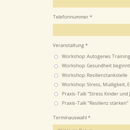
Telefonnummer *
Veranstaltung *
Workshop: Autogenes Trainin
Workshop: Gesundheit beginnt 
Workshop: Resilienztankstelle
Workshop: Stress, Müdigkeit, 
Praxis-Talk "Stress Kinder und 
Praxis-Talk "Resilienz stärken"
Terminauswahl *