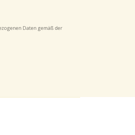
nbezogenen Daten gemäß der