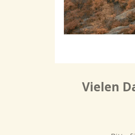
Vielen D