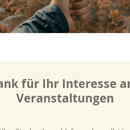
ank für Ihr Interesse 
Veranstaltungen