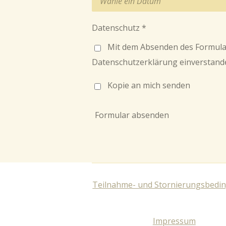
Datenschutz *
Mit dem Absenden des Formula
Datenschutzerklärung einverstand
Kopie an mich senden
Formular absenden
Teilnahme- und Stornierungsbedi
Impressum